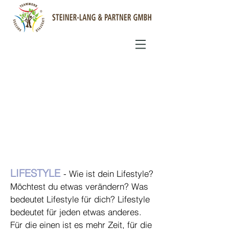
LIFESTYLE
- Wie ist dein Lifestyle?
Möchtest du etwas verändern? Was
bedeutet Lifestyle für dich? Lifestyle
bedeutet für jeden etwas anderes.
Für die einen ist es mehr Zeit, für die