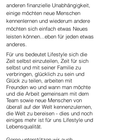
anderen finanzielle Unabhängigkeit,
einige möchten neue Menschen
kennenlernen und wiederum andere
möchten sich einfach etwas Neues
leisten können...eben für jeden etwas
anderes.
Für uns bedeutet Lifestyle sich die
Zeit selbst einzuteilen, Zeit für sich
selbst und mit seiner Familie zu
verbringen, glücklich zu sein und
Glück zu teilen, arbeiten mit
Freunden wo und wann man möchte
und die Arbeit gemeinsam mit dem
Team sowie neue Menschen von
überall auf der Welt kennenzulernen,
die Welt zu bereisen - dies und noch
einiges mehr ist für uns Lifestyle und
Lebensqualität.
Gerne unterstützen wir auch