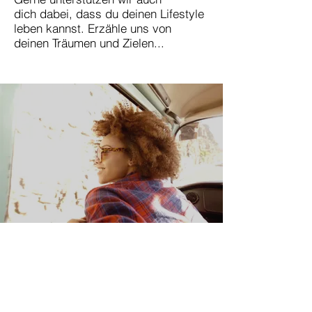
dich dabei, dass du deinen Lifestyle
leben kannst. Erzähle uns von
deinen Träumen und Zielen...