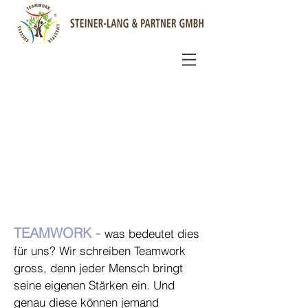
TEAMWORK -
was bedeutet dies
für uns? Wir schreiben Teamwork
gross, denn jeder Mensch bringt
seine eigenen Stärken ein. Und
genau diese können jemand