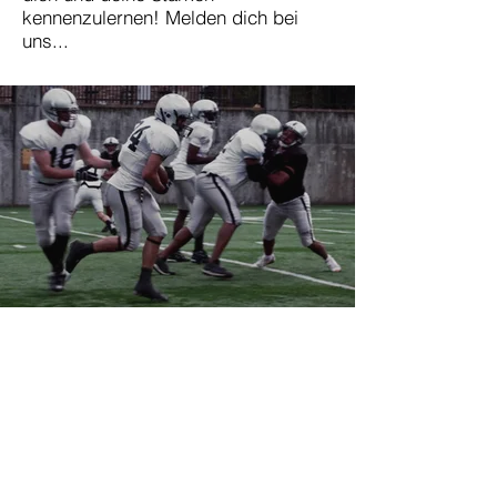
kennenzulernen! Melden dich bei
uns...