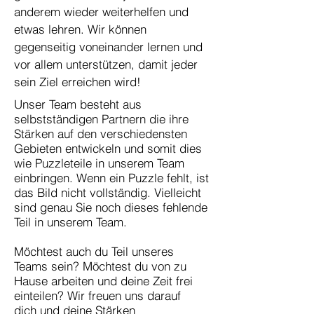
anderem wieder weiterhelfen und
etwas lehren. Wir können
gegenseitig voneinander lernen und
vor allem unterstützen, damit jeder
sein Ziel erreichen wird!
Unser Team besteht aus
selbstständigen Partnern die ihre
Stärken auf den verschiedensten
Gebieten entwickeln und somit dies
wie Puzzleteile in unserem Team
einbringen. Wenn ein Puzzle fehlt, ist
das Bild nicht vollständig. Vielleicht
sind genau Sie noch dieses fehlende
Teil in unserem Team.
Möchtest auch du Teil unseres
Teams sein? Möchtest du von zu
Hause arbeiten und deine Zeit frei
einteilen? Wir freuen uns darauf
dich und deine Stärken